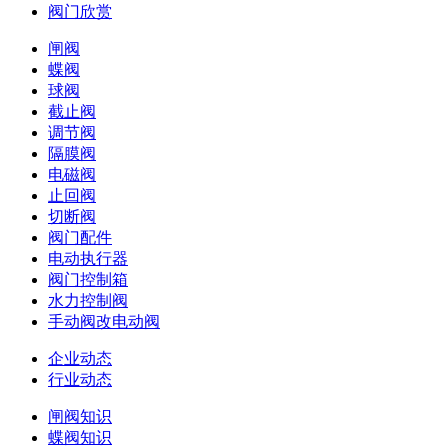
阀门欣赏
闸阀
蝶阀
球阀
截止阀
调节阀
隔膜阀
电磁阀
止回阀
切断阀
阀门配件
电动执行器
阀门控制箱
水力控制阀
手动阀改电动阀
企业动态
行业动态
闸阀知识
蝶阀知识