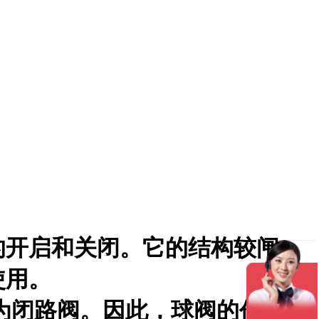
的开启和关闭。它的结构较闸
使用。
为闭路阀。因此，球阀的作用原