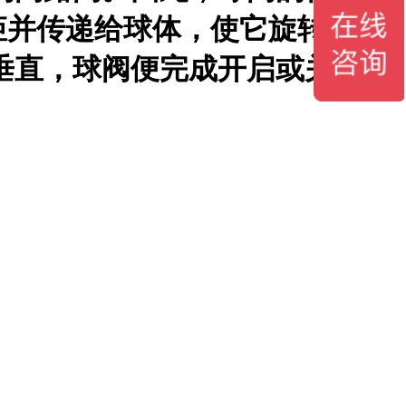
并传递给球体，使它旋转90°
垂直，球阀便完成开启或关闭阀