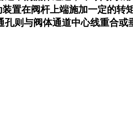
装置在阀杆上端施加一定的转矩
通孔则与阀体通道中心线重合或