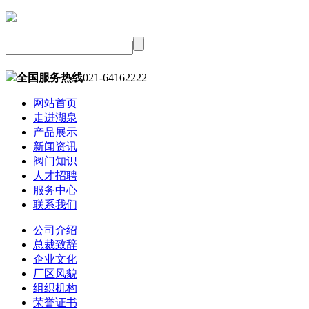
全国服务热线
021-64162222
网站首页
走进湖泉
产品展示
新闻资讯
阀门知识
人才招聘
服务中心
联系我们
公司介绍
总裁致辞
企业文化
厂区风貌
组织机构
荣誉证书