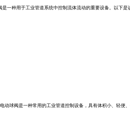
球阀是一种用于工业管道系统中控制流体流动的重要设备。以下是该产
DN80电动球阀是一种常用的工业管道控制设备，具有体积小、轻