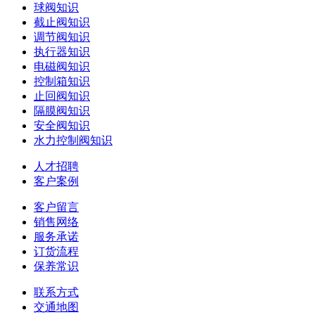
球阀知识
截止阀知识
调节阀知识
执行器知识
电磁阀知识
控制箱知识
止回阀知识
隔膜阀知识
安全阀知识
水力控制阀知识
人才招聘
客户案例
客户留言
销售网络
服务承诺
订货流程
保养常识
联系方式
交通地图