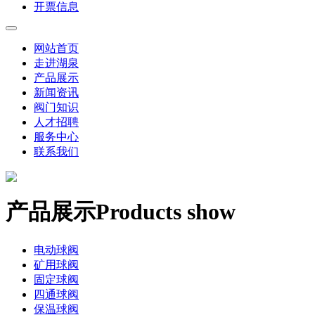
开票信息
网站首页
走进湖泉
产品展示
新闻资讯
阀门知识
人才招聘
服务中心
联系我们
产品展示
Products show
电动球阀
矿用球阀
固定球阀
四通球阀
保温球阀