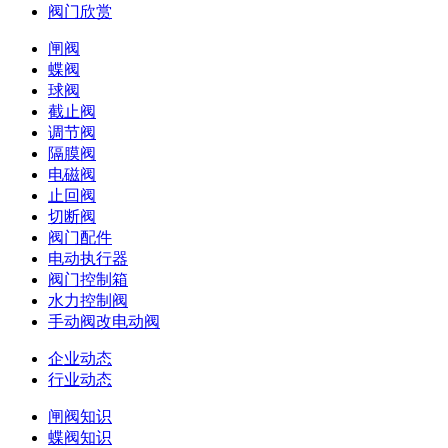
阀门欣赏
闸阀
蝶阀
球阀
截止阀
调节阀
隔膜阀
电磁阀
止回阀
切断阀
阀门配件
电动执行器
阀门控制箱
水力控制阀
手动阀改电动阀
企业动态
行业动态
闸阀知识
蝶阀知识