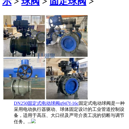
示
>
球阀
>
固定球阀
>
DN250固定式电动球阀q947f-16c
固定式电动球阀是一种
采用电动执行器驱动、球体固定设计的工业管道控制设
备，适用于高压、大口径及严苛介质工况的切断与调节
任务。...