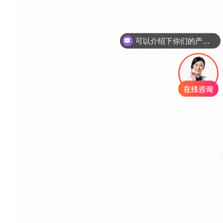
可以介绍下你们的产品么？
你们是怎么收费的呢？