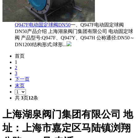
Q947F电动固定球阀DN50
一、Q947F电动固定球阀
DN50产品介绍 上海湖泉阀门集团有限公司 电动固定球
阀 产品型号:Q947F、Q947Y、Q947H 公称通径:DN50～
DN1200结构形式:球形...
首页
1
2
3
下一页
末页
共
3
页
12
条
上海湖泉阀门集团有限公司
地
址：上海市嘉定区马陆镇浏翔