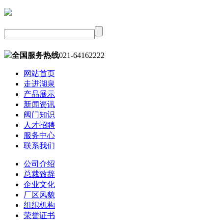
全国服务热线
021-64162222
网站首页
走进湖泉
产品展示
新闻资讯
阀门知识
人才招聘
服务中心
联系我们
公司介绍
总裁致辞
企业文化
厂区风貌
组织机构
荣誉证书