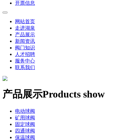
开票信息
网站首页
走进湖泉
产品展示
新闻资讯
阀门知识
人才招聘
服务中心
联系我们
产品展示
Products show
电动球阀
矿用球阀
固定球阀
四通球阀
保温球阀