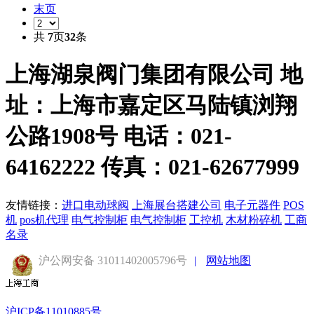
末页
共
7
页
32
条
上海湖泉阀门集团有限公司
地
址：上海市嘉定区马陆镇浏翔
公路1908号 电话：021-
64162222 传真：021-62677999
友情链接：
进口电动球阀
上海展台搭建公司
电子元器件
POS
机
pos机代理
电气控制柜
电气控制柜
工控机
木材粉碎机
工商
名录
沪公网安备 31011402005796号
|
网站地图
沪ICP备11010885号