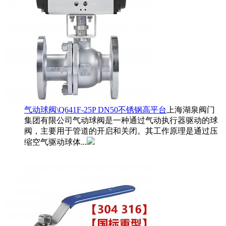
气动球阀\Q641F-25P DN50不锈钢高平台
上海湖泉阀门
集团有限公司气动球阀是一种通过气动执行器驱动的球
阀，主要用于管道的开启和关闭。其工作原理是通过压
缩空气驱动球体...