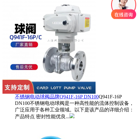
不锈钢电动球阀品牌Q941F-16P DN100
Q941F-16P
DN100不锈钢电动球阀是一种高性能的流体控制设备，
广泛应用于各种工业领域。以下是该产品的详细介绍：
产品特点 密封性能优良...