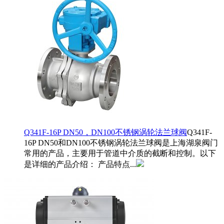
Q341F-16P DN50，DN100不锈钢涡轮法兰球阀
Q341F-
16P DN50和DN100不锈钢涡轮法兰球阀是上海湖泉阀门
常用的产品，主要用于管道中介质的截断和控制。以下
是详细的产品介绍： 产品特点...