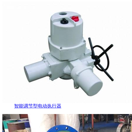
智能调节型电动执行器