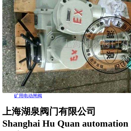
矿用电动闸阀
上海湖泉阀门有限公司
Shanghai Hu Quan automation