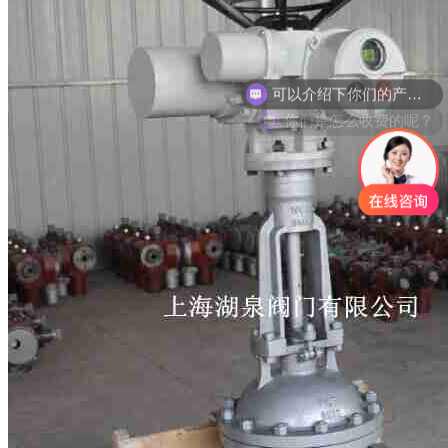
你们是怎么收费的呢？