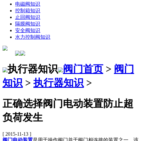
电磁阀知识
控制箱知识
止回阀知识
隔膜阀知识
安全阀知识
水力控制阀知识
执行器知识
阀门首页
>
阀门
知识
>
执行器知识
>
正确选择阀门电动装置防止超
负荷发生
[ 2015-11-13 ]
阀门电动装置
是用于操作阀门并于阀门相连接的装置之一。该