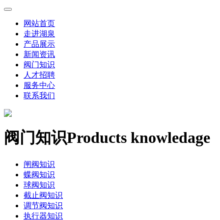
网站首页
走进湖泉
产品展示
新闻资讯
阀门知识
人才招聘
服务中心
联系我们
阀门知识
Products knowledage
闸阀知识
蝶阀知识
球阀知识
截止阀知识
调节阀知识
执行器知识