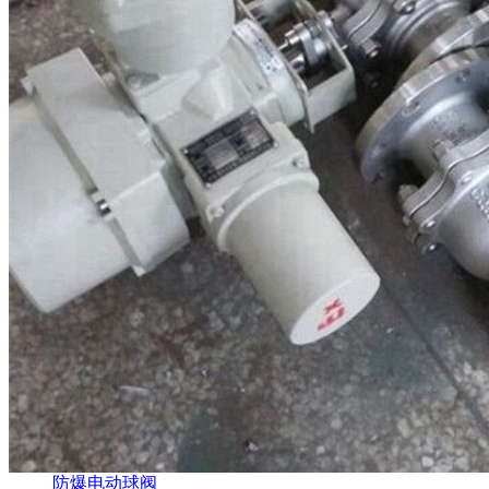
防爆电动球阀