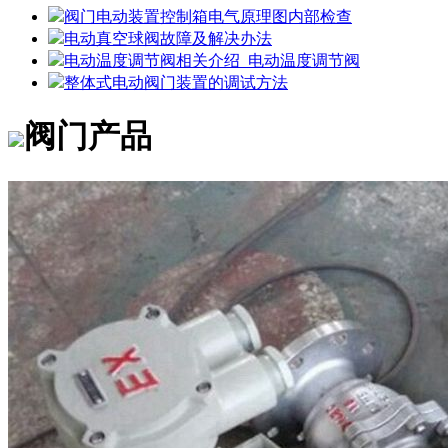
阀门电动装置控制箱电气原理图内部检查
电动真空球阀故障及解决办法
电动温度调节阀相关介绍_电动温度调节阀
整体式电动阀门装置的调试方法
阀门产品