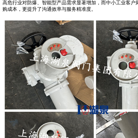
高危行业对防爆、智能型产品需求显著增加，而中小工业客户则
购成本，更提升了沟通效率与服务精准度。