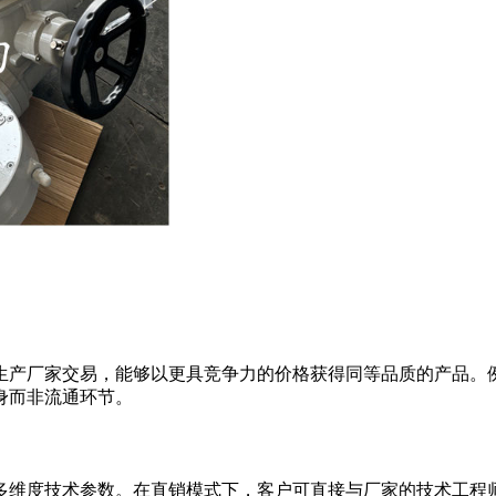
生产厂家交易，能够以更具竞争力的价格获得同等品质的产品。
身而非流通环节。
多维度技术参数。在直销模式下，客户可直接与厂家的技术工程