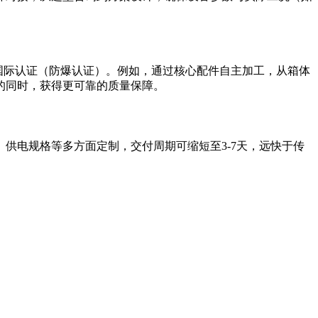
及国际认证（防爆认证）。例如，通过核心配件自主加工，从箱体
的同时，获得更可靠的质量保障。
供电规格等多方面定制，交付周期可缩短至3-7天，远快于传