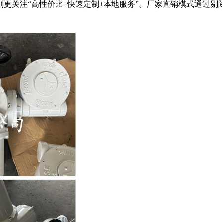
更关注“高性价比+快速定制+本地服务”。厂家直销模式通过