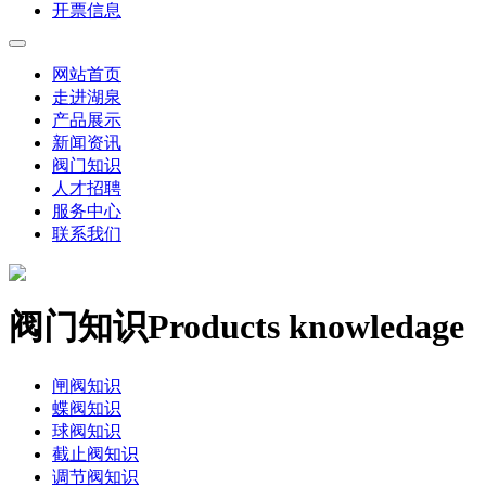
开票信息
网站首页
走进湖泉
产品展示
新闻资讯
阀门知识
人才招聘
服务中心
联系我们
阀门知识
Products knowledage
闸阀知识
蝶阀知识
球阀知识
截止阀知识
调节阀知识