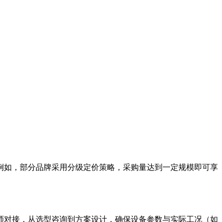
例如，部分品牌采用分级定价策略，采购量达到一定规模即可享
师对接，从选型咨询到方案设计，确保设备参数与实际工况（如