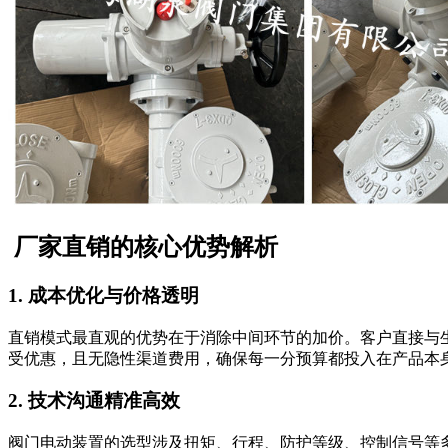
厂家直销的核心优势解析
1. 成本优化与价格透明
直销模式最直观的优势在于消除中间环节的加价。客户直接与
受优惠，且无隐性渠道费用，确保每一分预算都投入在产品本
2. 技术沟通精准高效
阀门电动装置的选型涉及扭矩、行程、防护等级、控制信号等