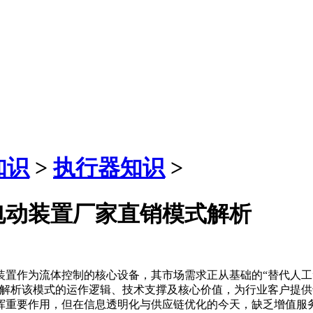
知识
>
执行器知识
>
电动装置厂家直销模式解析
置作为流体控制的核心设备，其市场需求正从基础的“替代人工”
入解析该模式的运作逻辑、技术支撑及核心价值，为行业客户提
挥重要作用，但在信息透明化与供应链优化的今天，缺乏增值服