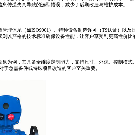
信息传递失真导致的选型错误，减少了后期改造与维护成本。
管理体系（如ISO9001）、特种设备制造许可（TS认证）以
家则以严格的技术标准确保设备性能，让客户享受到更高性价比
泉为例，其具备全维度定制能力，支持尺寸、外观、控制模式、
力对于急需备件或特殊项目改造的客户至关重要。