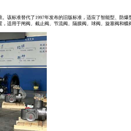
2014‌ 标准。该标准替代了1997年发布的旧版标准，适应了智能
置，适用于闸阀、截止阀、节流阀、隔膜阀、球阀、旋塞阀和蝶