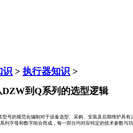
知识
>
执行器知识
>
DZW到Q系列的选型逻辑
其型号的规范化编制对于设备选型、采购、安装及后期维护具有
的型号由一系列字母和数字组合而成，每一部分均对应特定的技术参