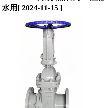
水用
[ 2024-11-15 ]