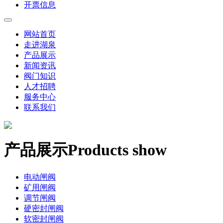
开票信息
网站首页
走进湖泉
产品展示
新闻资讯
阀门知识
人才招聘
服务中心
联系我们
产品展示
Products show
电动闸阀
矿用闸阀
调节闸阀
硬密封闸阀
软密封闸阀