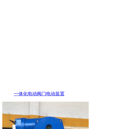
一体化电动阀门电动装置