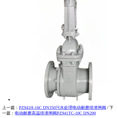
上一篇：
PZ941H-16C DN350污水处理电动耐磨排渣闸阀
/ 下
一篇：
电动耐磨高温排渣闸阀PZ941TC-10C DN200