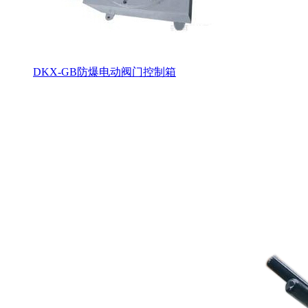
DKX-GB防爆电动阀门控制箱