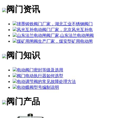
阀门资讯
球墨铸铁阀门厂家，湖北工业不锈钢阀门
风光互补电动阀门厂家，北京风光互补电
山东法兰电动闸阀厂家,山东法兰电动闸阀
煤矿用闸阀生产厂家，煤安型矿用电动闸
阀门知识
电动阀门密封等级及选用
阀门电动执行器如何选型
电动调节阀的常见故障处理方法
电动蝶阀型号编制说明
阀门产品