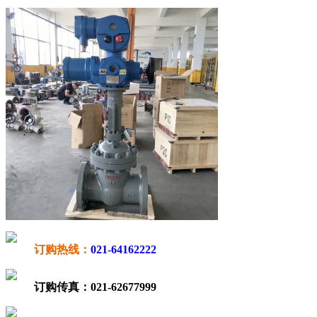
订购热线：
021-64162222
订购传真：
021-62677999