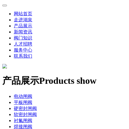
网站首页
走进湖泉
产品展示
新闻资讯
阀门知识
人才招聘
服务中心
联系我们
产品展示
Products show
电动闸阀
平板闸阀
硬密封闸阀
软密封闸阀
衬氟闸阀
焊接闸阀