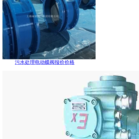
污水处理电动蝶阀报价价格