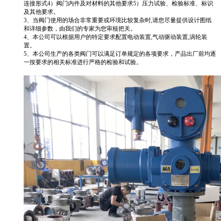
连接形式4）阀门内件及对材料的其他要求5）压力试验、检验标准、标识
及其他要求。
3、当阀门使用的场合非常重要或环境比较复杂时,请您尽量提供设计图纸
和详细参数，由我们的专家为您审核把关。
4、本公司可以根据用户的特定要求配置电动装置,气动驱动装置,涡轮装
置。
5、本公司生产的各类阀门可以满足订单规定的各项要求，产品出厂前均逐
一按要求的相关标准进行严格的检验和试验。