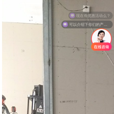
可以介绍下你们的产品么？