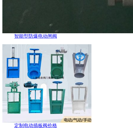
智能型防爆电动闸阀
定制电动插板阀价格