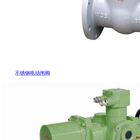
不锈钢电动闸阀