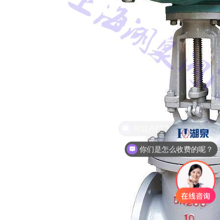
你们是怎么收费的呢？