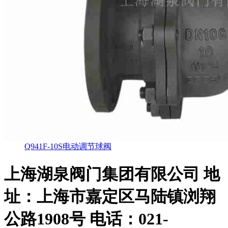
Q941F-10S电动调节球阀
上海湖泉阀门集团有限公司
地
址：上海市嘉定区马陆镇浏翔
公路1908号 电话：021-