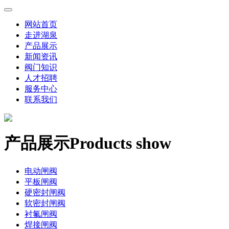
网站首页
走进湖泉
产品展示
新闻资讯
阀门知识
人才招聘
服务中心
联系我们
产品展示
Products show
电动闸阀
平板闸阀
硬密封闸阀
软密封闸阀
衬氟闸阀
焊接闸阀