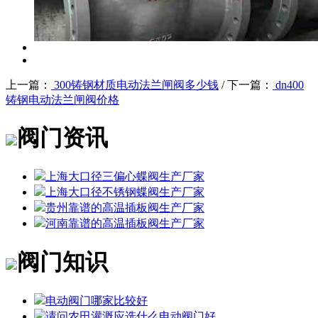
上一篇：
300铸钢材质电动法兰闸阀多少钱
/ 下一篇：
dn400
铸钢电动法兰闸阀价格
阀门资讯
上海大口径三偏心蝶阀生产厂家
上海大口径不锈钢蝶阀生产厂家
贵州靠谱的高温插板阀生产厂家
河南靠谱的高温插板阀生产厂家
阀门知识
电动阀门哪家比较好
请问农田灌溉应选什么电动阀门好