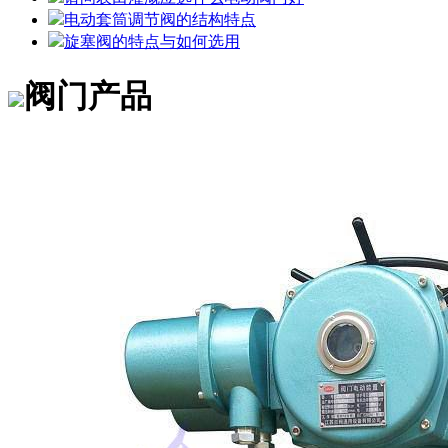
电动套筒调节阀的结构特点
旋塞阀的特点与如何选用
阀门产品