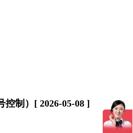
信号控制）
[ 2026-05-08 ]