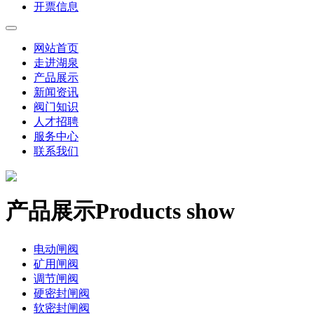
开票信息
网站首页
走进湖泉
产品展示
新闻资讯
阀门知识
人才招聘
服务中心
联系我们
产品展示
Products show
电动闸阀
矿用闸阀
调节闸阀
硬密封闸阀
软密封闸阀