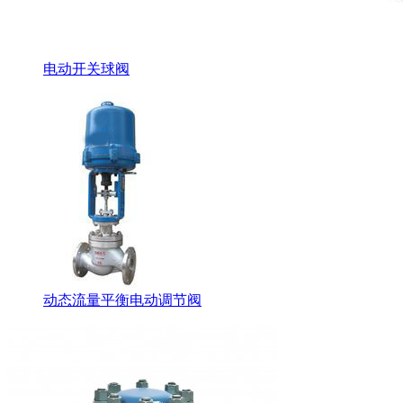
电动开关球阀
动态流量平衡电动调节阀