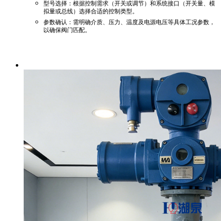
‌型号选择‌：根据控制需求（开关或调节）和系统接口（开关量、模
拟量或总线）选择合适的控制类型。
‌参数确认‌：需明确介质、压力、温度及电源电压等具体工况参数，
以确保阀门匹配。