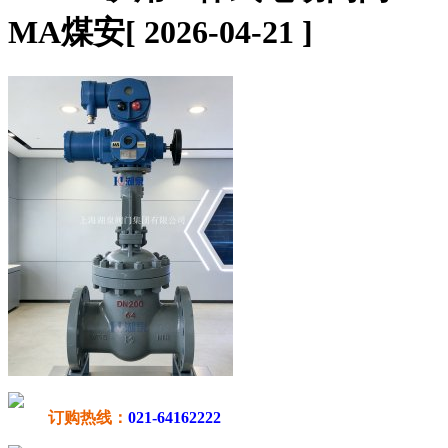
MA煤安
[ 2026-04-21 ]
订购热线：
021-64162222