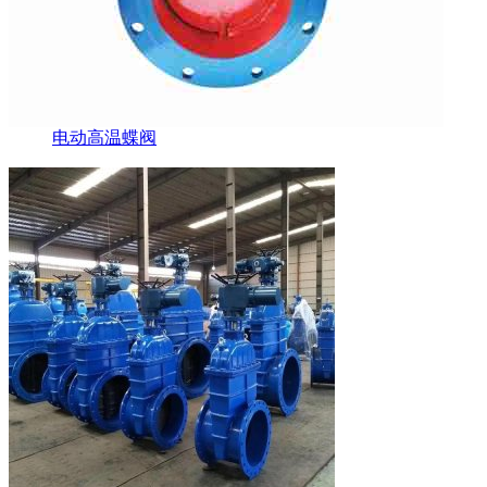
电动高温蝶阀