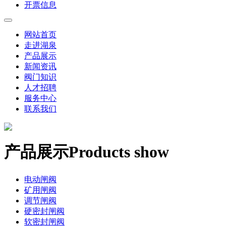
开票信息
网站首页
走进湖泉
产品展示
新闻资讯
阀门知识
人才招聘
服务中心
联系我们
产品展示
Products show
电动闸阀
矿用闸阀
调节闸阀
硬密封闸阀
软密封闸阀