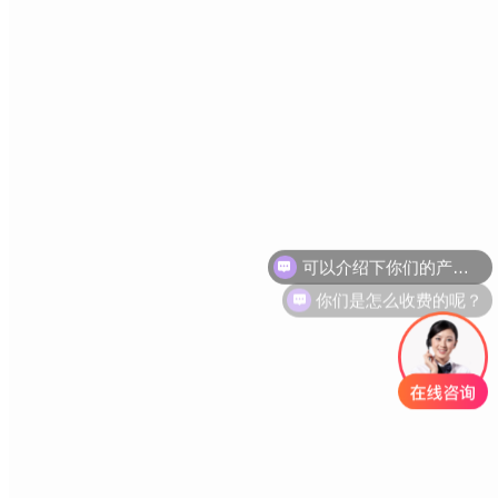
你们是怎么收费的呢？