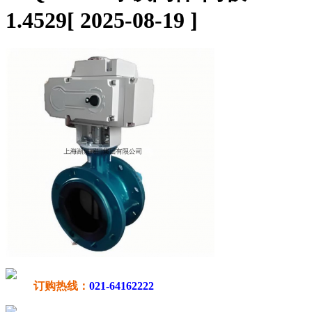
1.4529
[ 2025-08-19 ]
订购热线：
021-64162222