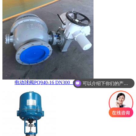
可以介绍下你们的产品么？
电动球阀PQ940-16 DN300（偏心半球阀
你们是怎么收费的呢？